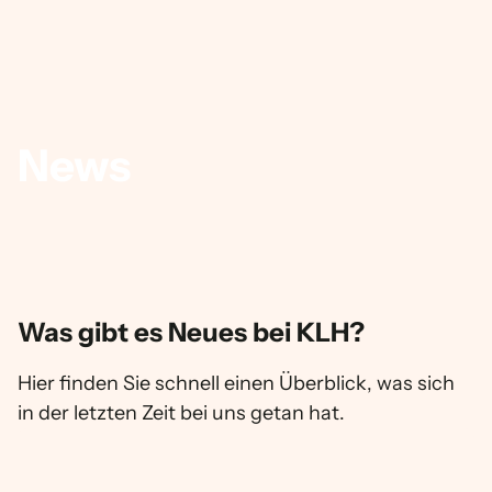
News
Was gibt es Neues bei KLH?
Hier finden Sie schnell einen Überblick, was sich
in der letzten Zeit bei uns getan hat.