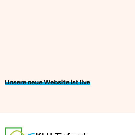
Unsere neue Website ist live